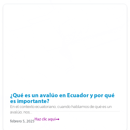
¿Qué es un avalúo en Ecuador y por qué
es importante?
En el contexto ecuatoriano, cuando hablamos de qué es un
avalúo, nos...
Haz clic aquí
febrero 5, 2025