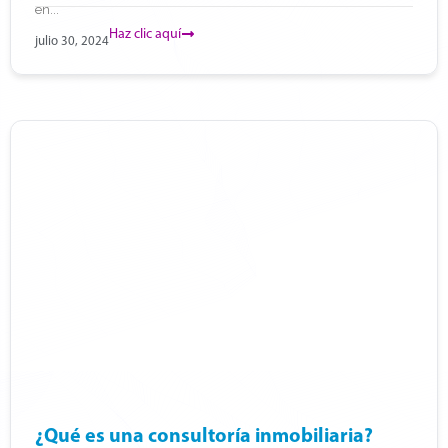
en...
Haz clic aquí
julio 30, 2024
¿Qué es una consultoría inmobiliaria?