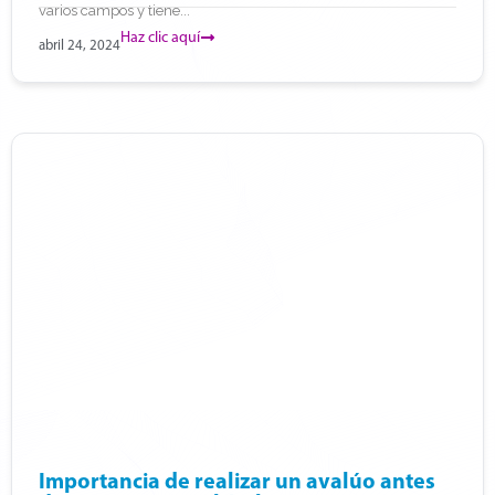
varios campos y tiene...
Haz clic aquí
abril 24, 2024
Importancia de realizar un avalúo antes