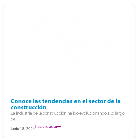
Conoce las tendencias en el sector de la
construcción
La industria de la construcción ha ido evolucionando a lo largo
de...
Haz clic aquí
junio 18, 2024