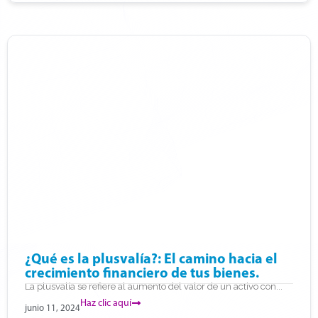
¿Qué es la plusvalía?: El camino hacia el
crecimiento financiero de tus bienes.
La plusvalía se refiere al aumento del valor de un activo con...
Haz clic aquí
junio 11, 2024