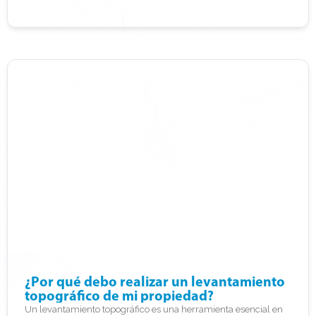
¿Por qué debo realizar un levantamiento
topográfico de mi propiedad?
Un levantamiento topográfico es una herramienta esencial en