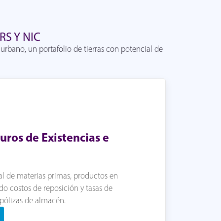
RS Y NIC
urbano, un portafolio de tierras con potencial de
uros de Existencias e
al de materias primas, productos en
do costos de reposición y tasas de
 pólizas de almacén.