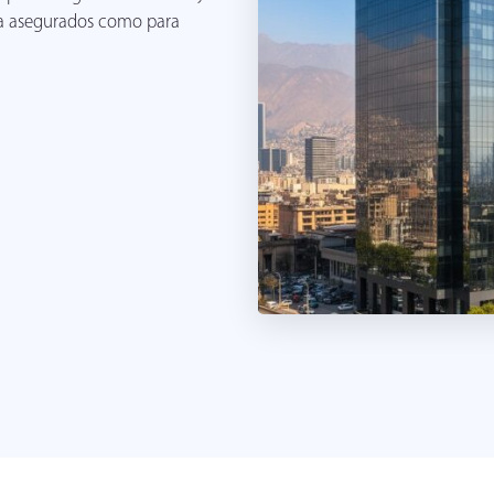
ara asegurados como para