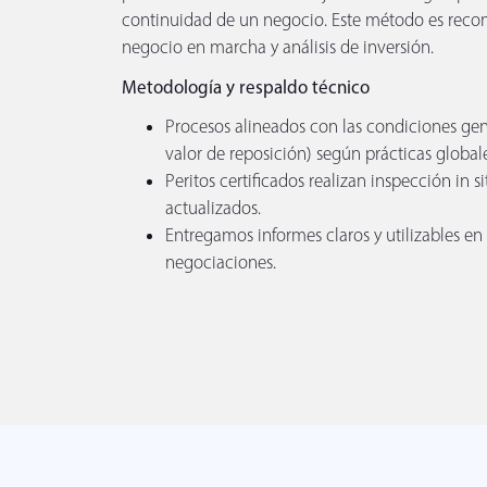
continuidad de un negocio. Este método es rec
negocio en marcha y análisis de inversión.
Metodología y respaldo técnico
Procesos alineados con las condiciones gener
valor de reposición) según prácticas global
Peritos certificados realizan inspección in 
actualizados.
Entregamos informes claros y utilizables en p
negociaciones.