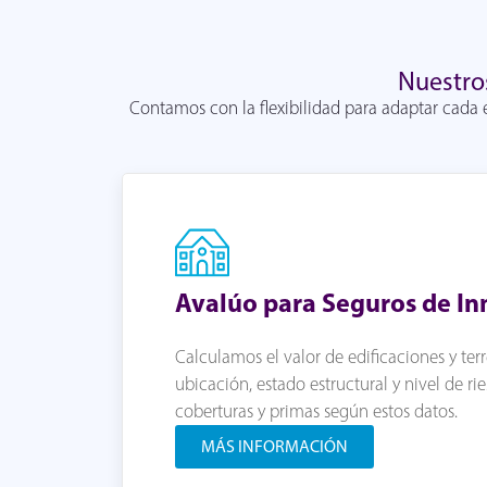
Nuestro
Contamos con la flexibilidad para adaptar cada e
Avalúo para Seguros de I
Calculamos el valor de edificaciones y te
ubicación, estado estructural y nivel de r
coberturas y primas según estos datos.
MÁS INFORMACIÓN