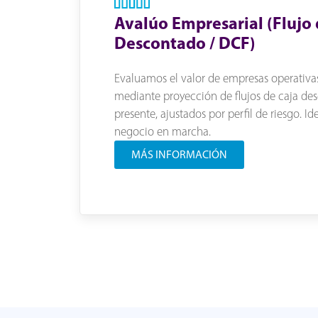
Avalúo Empresarial (Flujo
Descontado / DCF)
Evaluamos el valor de empresas operativa
mediante proyección de flujos de caja des
presente, ajustados por perfil de riesgo. I
negocio en marcha.
MÁS INFORMACIÓN