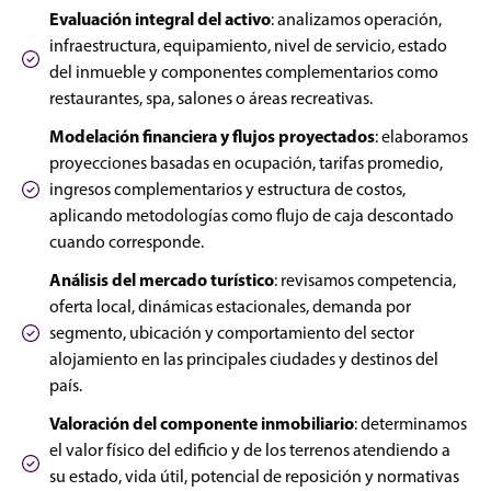
Evaluación integral del activo
: analizamos operación,
infraestructura, equipamiento, nivel de servicio, estado
del inmueble y componentes complementarios como
restaurantes, spa, salones o áreas recreativas.
Modelación financiera y flujos proyectados
: elaboramos
proyecciones basadas en ocupación, tarifas promedio,
ingresos complementarios y estructura de costos,
aplicando metodologías como flujo de caja descontado
cuando corresponde.
Análisis del mercado turístico
: revisamos competencia,
oferta local, dinámicas estacionales, demanda por
segmento, ubicación y comportamiento del sector
alojamiento en las principales ciudades y destinos del
país.
Valoración del componente inmobiliario
: determinamos
el valor físico del edificio y de los terrenos atendiendo a
su estado, vida útil, potencial de reposición y normativas