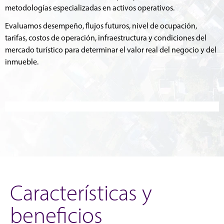
metodologías especializadas en activos operativos.
Evaluamos desempeño, flujos futuros, nivel de ocupación,
tarifas, costos de operación, infraestructura y condiciones del
mercado turístico para determinar el valor real del negocio y del
inmueble.
Características y
beneficios