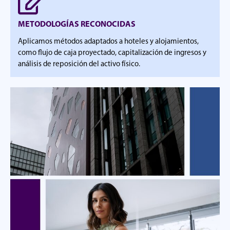
METODOLOGÍAS RECONOCIDAS
Aplicamos métodos adaptados a hoteles y alojamientos,
como flujo de caja proyectado, capitalización de ingresos y
análisis de reposición del activo físico.