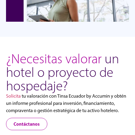
¿Necesitas valorar
un
hotel o proyecto de
hospedaje?
Solicita
tu valoración con Tinsa Ecuador by Accumin y obtén
un informe profesional para inversión, financiamiento,
compraventa o gestión estratégica de tu activo hotelero.
Contáctanos