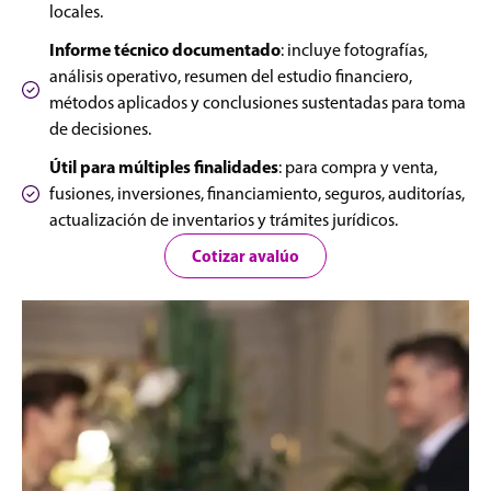
locales.
Informe técnico documentado
: incluye fotografías,
análisis operativo, resumen del estudio financiero,
métodos aplicados y conclusiones sustentadas para toma
de decisiones.
Útil para múltiples finalidades
: para compra y venta,
fusiones, inversiones, financiamiento, seguros, auditorías,
actualización de inventarios y trámites jurídicos.
Cotizar avalúo