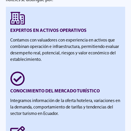
EXPERTOS EN ACTIVOS OPERATIVOS
Contamos con valuadores con experiencia en activos que
combinan operación e infraestructura, permitiendo evaluar
desempeño real, potencial, riesgos y valor económico del
establecimiento.
CONOCIMIENTO DEL MERCADO TURÍSTICO
Integramos información de la oferta hotelera, variaciones en
la demanda, comportamiento de tarifas y tendencias del
sector turismo en Ecuador.