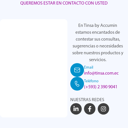
QUEREMOS ESTAR EN CONTACTO CON USTED
En Tinsa by Accumin
estamos encantados de
contestar sus consultas,
sugerencias o necesidades
sobre nuestros productos y
servicios.
Email
info@tinsa.com.ec
Teléfono
(+593) 2 390 9041
NUESTRAS REDES