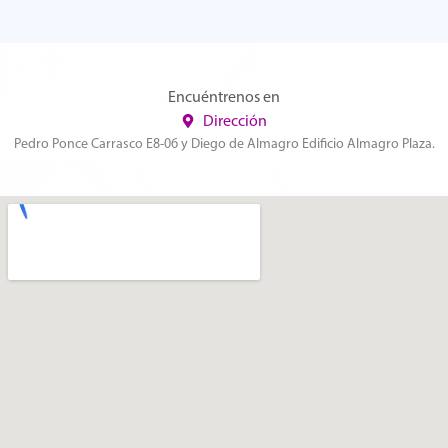
Encuéntrenos en
Dirección
Pedro Ponce Carrasco E8-06 y Diego de Almagro Edificio Almagro Plaza.