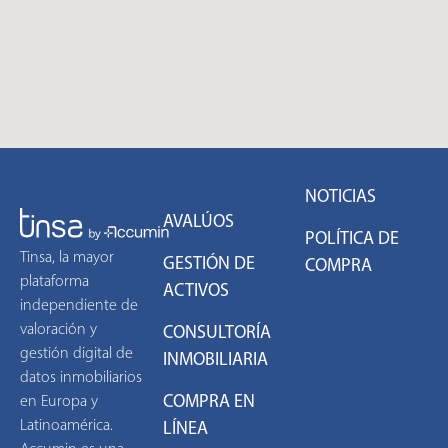
NOTICIAS
AVALÚOS
POLÍTICA DE
Tinsa, la mayor
GESTIÓN DE
COMPRA
plataforma
ACTIVOS
independiente de
valoración y
CONSULTORÍA
gestión digital de
INMOBILIARIA
datos inmobiliarios
COMPRA EN
en Europa y
Latinoamérica.
LÍNEA