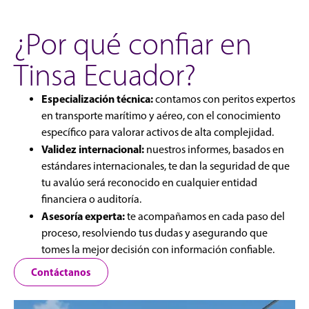
¿Por qué confiar en
Tinsa Ecuador?
Especialización técnica:
contamos con peritos expertos
en transporte marítimo y aéreo, con el conocimiento
específico para valorar activos de alta complejidad.
Validez internacional:
nuestros informes, basados en
estándares internacionales, te dan la seguridad de que
tu avalúo será reconocido en cualquier entidad
financiera o auditoría.
Asesoría experta:
te acompañamos en cada paso del
proceso, resolviendo tus dudas y asegurando que
tomes la mejor decisión con información confiable.
Contáctanos