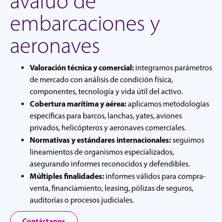
avalúo de
embarcaciones y
aeronaves
Valoración técnica y comercial:
integramos parámetros
de mercado con análisis de condición física,
componentes, tecnología y vida útil del activo.
Cobertura marítima y aérea:
aplicamos metodologías
específicas para barcos, lanchas, yates, aviones
privados, helicópteros y aeronaves comerciales.
Normativas y estándares internacionales:
seguimos
lineamientos de organismos especializados,
asegurando informes reconocidos y defendibles.
Múltiples finalidades:
informes válidos para compra-
venta, financiamiento, leasing, pólizas de seguros,
auditorías o procesos judiciales.
Contáctanos