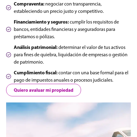
Compraventa:
negociar con transparencia,
estableciendo un precio justo y competitivo.
Financiamiento y seguros:
cumplir los requisitos de
bancos, entidades financieras y aseguradoras para
préstamos o pólizas.
Análisis patrimonial:
determinar el valor de tus activos
para fines de quiebra, liquidación de empresas o gestión
de patrimonio.
Cumplimiento fiscal:
contar con una base formal para el
pago de impuestos anuales o procesos judiciales.
Quiero avaluar mi propiedad