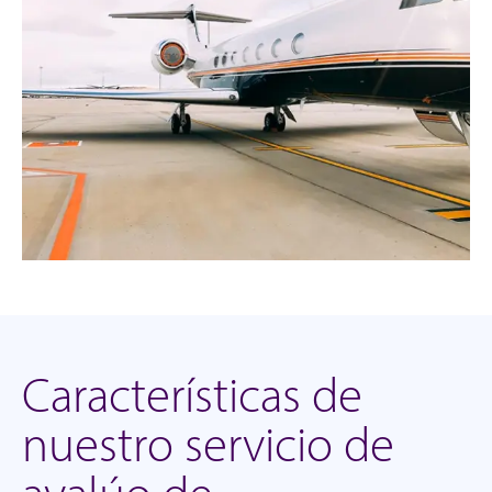
Características de
nuestro servicio de