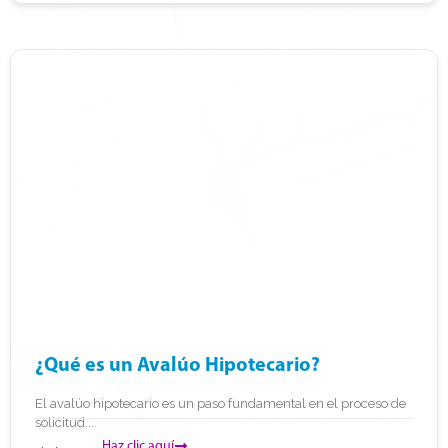
¿Qué es un Avalúo Hipotecario?
El avalúo hipotecario es un paso fundamental en el proceso de
solicitud...
Haz clic aquí