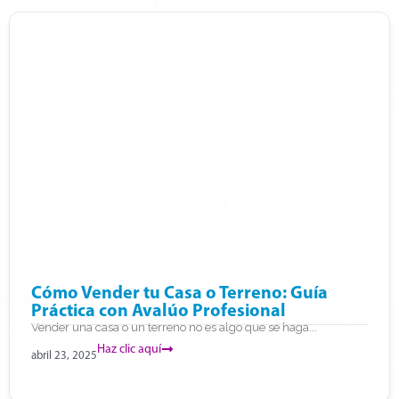
Cómo Vender tu Casa o Terreno: Guía
Práctica con Avalúo Profesional
Vender una casa o un terreno no es algo que se haga...
Haz clic aquí
abril 23, 2025