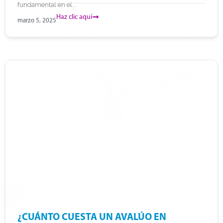
fundamental en el...
Haz clic aquí
marzo 5, 2025
¿CUÁNTO CUESTA UN AVALÚO EN