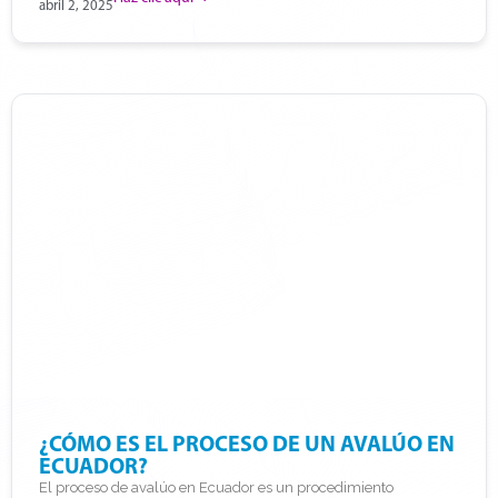
abril 2, 2025
¿CÓMO ES EL PROCESO DE UN AVALÚO EN
ECUADOR?
El proceso de avalúo en Ecuador es un procedimiento