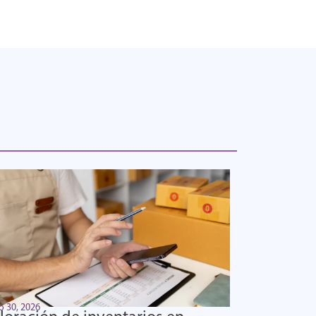
o 30, 2026