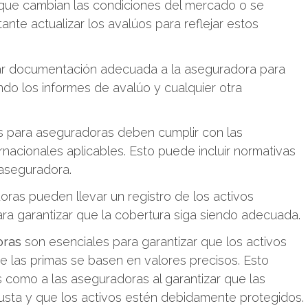
ue cambian las condiciones del mercado o se
ante actualizar los avalúos para reflejar estos
r documentación adecuada a la aseguradora para
endo los informes de avalúo y cualquier otra
 para aseguradoras deben cumplir con las
rnacionales aplicables. Esto puede incluir normativas
 aseguradora.
ras pueden llevar un registro de los activos
ra garantizar que la cobertura siga siendo adecuada.
oras
son esenciales para garantizar que los activos
e las primas se basen en valores precisos. Esto
 como a las aseguradoras al garantizar que las
usta y que los activos estén debidamente protegidos.