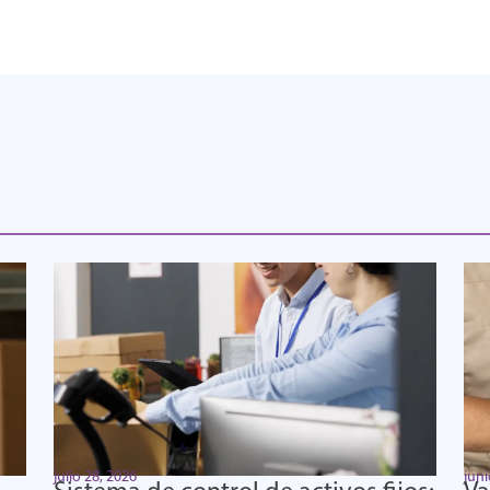
julio 28, 2026
juni