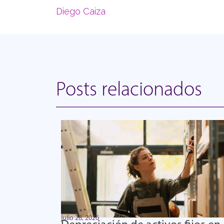
Diego Caiza
Posts relacionados
julio 28, 2026