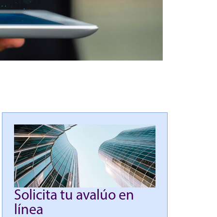
Solicita tu avalúo en
línea