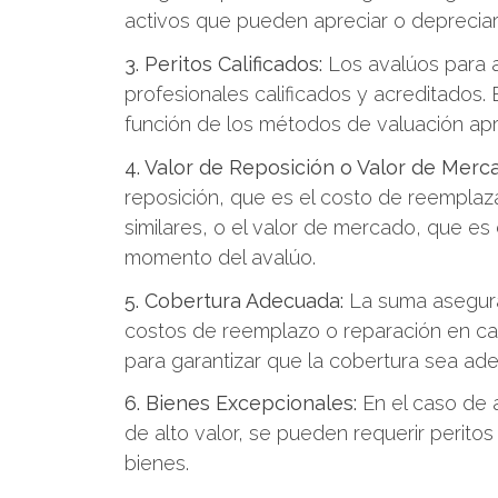
activos que pueden apreciar o depreciar
3. Peritos Calificados:
Los avalúos para a
profesionales calificados y acreditados. 
función de los métodos de valuación apr
4. Valor de Reposición o Valor de Merc
reposición, que es el costo de reemplaz
similares, o el valor de mercado, que es 
momento del avalúo.
5. Cobertura Adecuada:
La suma asegurad
costos de reemplazo o reparación en ca
para garantizar que la cobertura sea ad
6. Bienes Excepcionales:
En el caso de 
de alto valor, se pueden requerir perito
bienes.