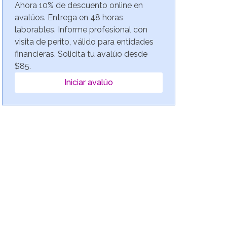
Ahora 10% de descuento online en
avalúos. Entrega en 48 horas
laborables. Informe profesional con
visita de perito, válido para entidades
financieras. Solicita tu avalúo desde
$85.
Iniciar avalúo