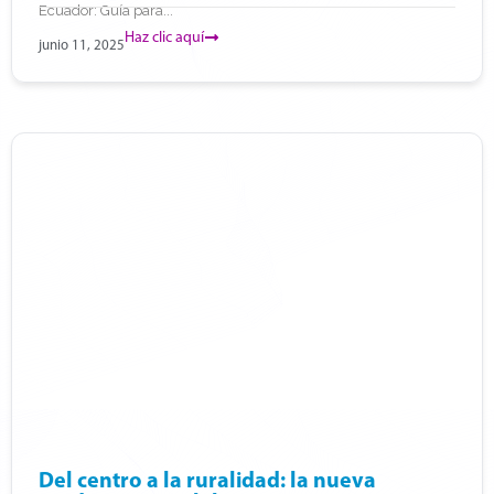
Ecuador: Guía para...
Haz clic aquí
junio 11, 2025
Del centro a la ruralidad: la nueva