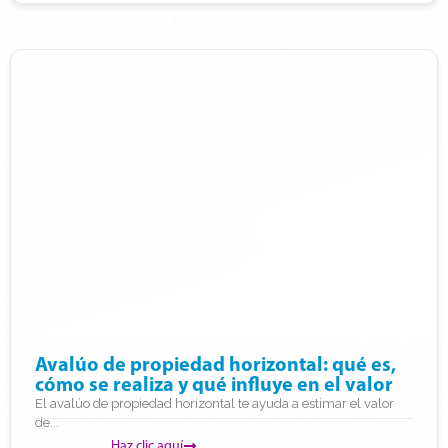
Avalúo de propiedad horizontal: qué es,
cómo se realiza y qué influye en el valor
El avalúo de propiedad horizontal te ayuda a estimar el valor
de...
Haz clic aquí