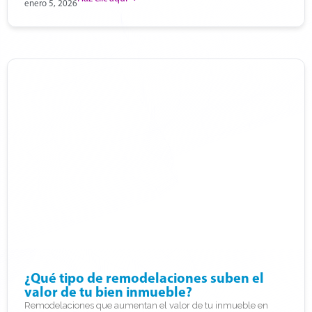
enero 5, 2026
¿Qué tipo de remodelaciones suben el
valor de tu bien inmueble?
Remodelaciones que aumentan el valor de tu inmueble en