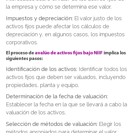
la empresa y cómo se determina ese valor.
Impuestos y depreciación:
El valor justo de los
activos fijos puede afectar los cálculos de
depreciación y, en algunos casos, los impuestos
corporativos.
El proceso de
avalúo de activos fijos bajo NIIF
implica los
siguientes pasos:
Identificación de los activos:
Identificar todos los
activos fijos que deben ser valuados, incluyendo
propiedades, planta y equipo.
Determinación de la fecha de valuación:
Establecer la fecha en la que se llevará a cabo la
valuación de los activos.
Selección de métodos de valuación:
Elegir los
métodos apropiados para determinar el valor