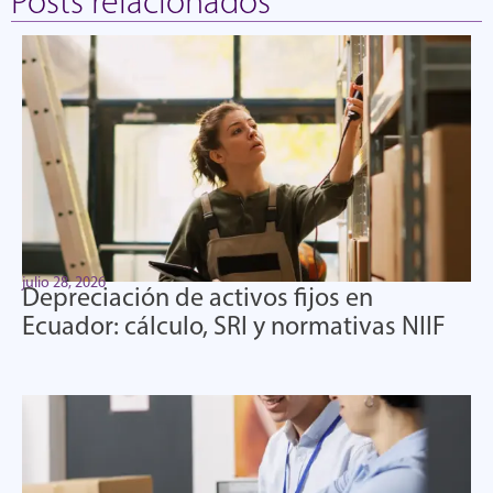
Posts relacionados
julio 28, 2026
Depreciación de activos fijos en
Ecuador: cálculo, SRI y normativas NIIF