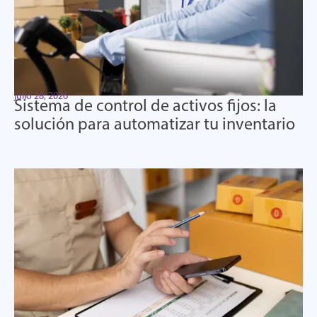
julio 28, 2026
Sistema de control de activos fijos: la
solución para automatizar tu inventario