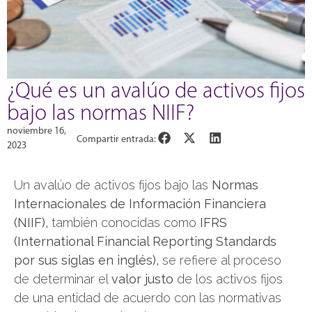
¿Qué es un avalúo de activos fijos
bajo las normas NIIF?
noviembre 16,
Compartir entrada:
2023
Un avalúo de activos fijos bajo las
Normas
Internacionales de Información Financiera
(NIIF),
también conocidas como
IFRS
(International Financial Reporting Standards
por sus siglas en inglés),
se refiere al proceso
de determinar el
valor justo
de los activos fijos
de una entidad de acuerdo con las normativas