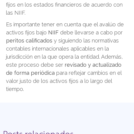
fijos en los estados financieros de acuerdo con
las NIIF.
Es importante tener en cuenta que el avalúo de
activos fijos bajo
NIIF
debe llevarse a cabo por
peritos calificados
y siguiendo las normativas
contables internacionales aplicables en la
jurisdicción en la que opera la entidad. Además,
este proceso debe ser
revisado y actualizado
de forma periódica
para reflejar cambios en el
valor justo de los activos fijos a lo largo del
tiempo.