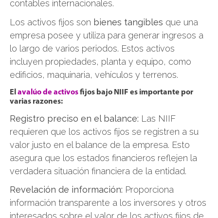
contables internacionales.
Los activos fijos son
bienes tangibles
que una
empresa posee y utiliza para generar ingresos a
lo largo de varios periodos. Estos activos
incluyen propiedades, planta y equipo, como
edificios, maquinaria, vehículos y terrenos.
El
avalúo de activos
fijos bajo NIIF es importante por
varias razones:
Registro preciso en el balance:
Las NIIF
requieren que los activos fijos se registren a su
valor justo en el balance de la empresa. Esto
asegura que los estados financieros reflejen la
verdadera situación financiera de la entidad.
Revelación de información:
Proporciona
información transparente a los inversores y otros
interesados sobre el valor de los activos fijos de