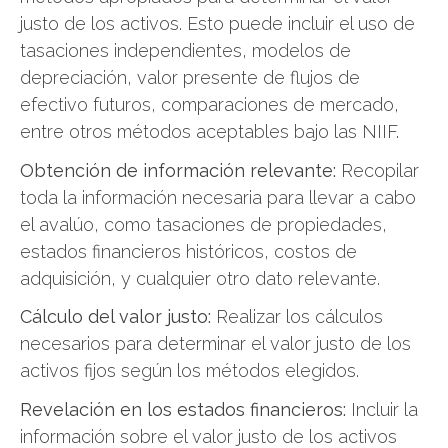
justo de los activos. Esto puede incluir el uso de
tasaciones independientes, modelos de
depreciación, valor presente de flujos de
efectivo futuros, comparaciones de mercado,
entre otros métodos aceptables bajo las NIIF.
Obtención de información relevante:
Recopilar
toda la información necesaria para llevar a cabo
el avalúo, como tasaciones de propiedades,
estados financieros históricos, costos de
adquisición, y cualquier otro dato relevante.
Cálculo del valor justo:
Realizar los cálculos
necesarios para determinar el valor justo de los
activos fijos según los métodos elegidos.
Revelación en los estados financieros:
Incluir la
información sobre el valor justo de los activos