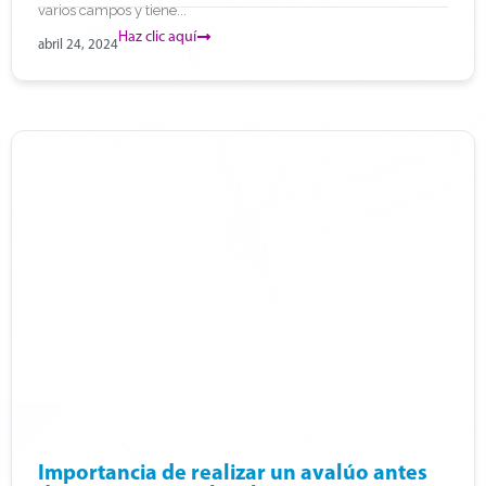
varios campos y tiene...
Haz clic aquí
abril 24, 2024
Importancia de realizar un avalúo antes