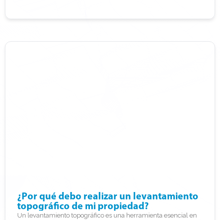
¿Por qué debo realizar un levantamiento
topográfico de mi propiedad?
Un levantamiento topográfico es una herramienta esencial en