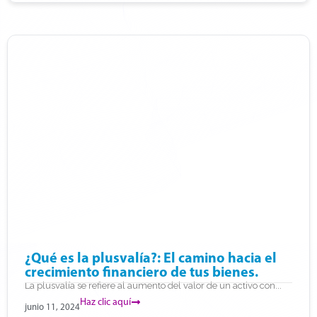
¿Qué es la plusvalía?: El camino hacia el
crecimiento financiero de tus bienes.
La plusvalía se refiere al aumento del valor de un activo con...
Haz clic aquí
junio 11, 2024