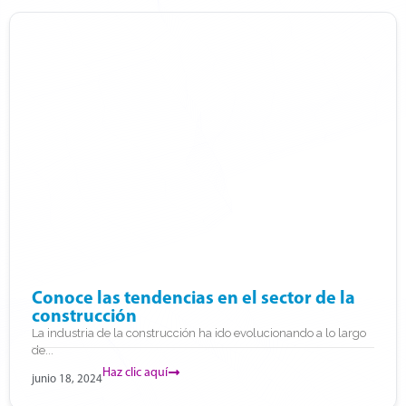
Conoce las tendencias en el sector de la
construcción
La industria de la construcción ha ido evolucionando a lo largo
de...
Haz clic aquí
junio 18, 2024