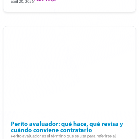
abril 20, 2026
Perito avaluador: qué hace, qué revisa y
cuándo conviene contratarlo
Perito avaluador es el término que se usa para referirse al