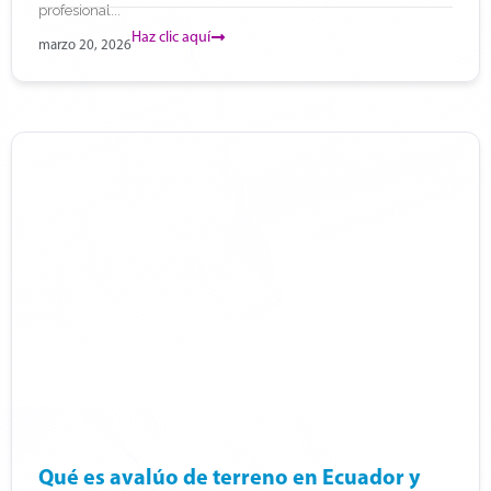
profesional...
Haz clic aquí
marzo 20, 2026
Qué es avalúo de terreno en Ecuador y