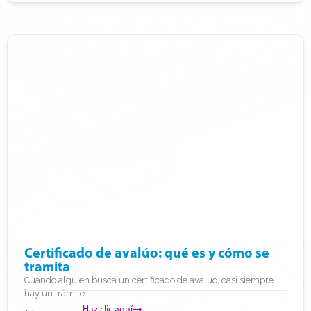
Certificado de avalúo: qué es y cómo se
tramita
Cuando alguien busca un certificado de avalúo, casi siempre
hay un trámite...
Haz clic aquí