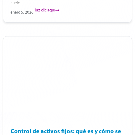
suele...
Haz clic aquí
enero 5, 2026
Control de activos fijos: qué es y cómo se