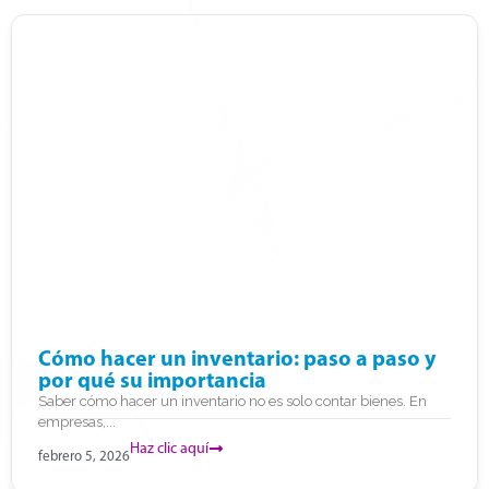
Cómo hacer un inventario: paso a paso y
por qué su importancia
Saber cómo hacer un inventario no es solo contar bienes. En
empresas,...
Haz clic aquí
febrero 5, 2026