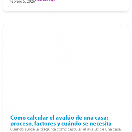
febrero 5, 2026
Cómo calcular el avalúo de una casa:
proceso, factores y cuándo se necesita
Cuando surge la pregunta cómo calcular el avalúo de una casa,