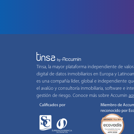
Tinsa, la mayor plataforma independiente de valor
digital de datos inmobiliarios en Europa y Latino
es una compañía líder, global e independiente qu
el avalúo y consultoría inmobiliaria, software e inte
gestión de riesgo. Conoce más sobre Accumin
aq
Calificados por
Miembro de Accum
reconocido por Ec