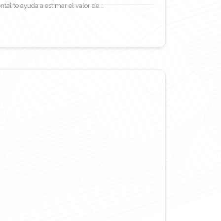
tal te ayuda a estimar el valor de...