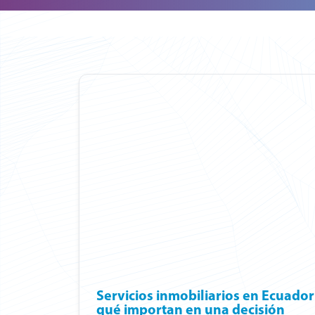
Servicios inmobiliarios en Ecuador
qué importan en una decisión