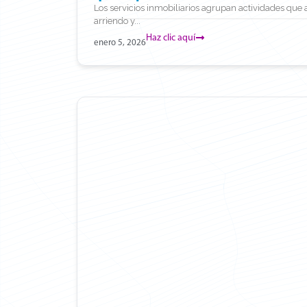
Los servicios inmobiliarios agrupan actividades que
arriendo y...
Haz clic aquí
enero 5, 2026