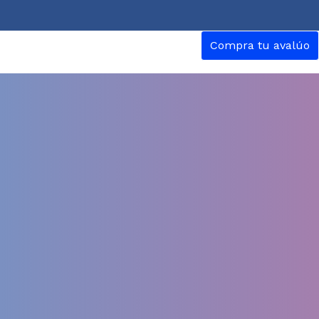
Compra tu avalúo