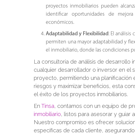
proyectos inmobiliarios pueden alcanza
identificar oportunidades de mejor
económicos.
Adaptabilidad y Flexibilidad
: El análisi
permiten una mayor adaptabilidad y fle
el inmobiliario, donde las condiciones
La consultoría de análisis de desarrollo 
cualquier desarrollador o inversor en el s
proyecto, permitiendo una planificación e
riesgos y maximizar beneficios, esta con
el éxito de los proyectos inmobiliarios.
En
Tinsa
, contamos con un equipo de pr
inmobiliario
, listos para asesorar y guiar
Nuestro compromiso es ofrecer solucio
específicas de cada cliente, asegurando a