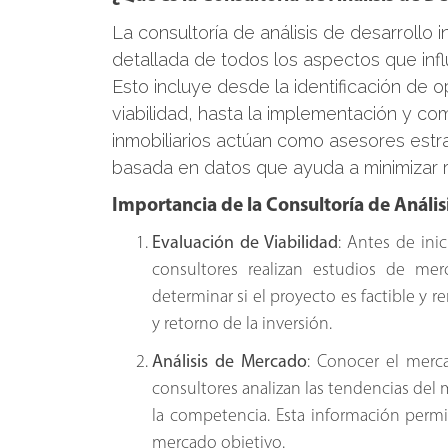
La consultoría de análisis de desarrollo 
detallada de todos los aspectos que infl
Esto incluye desde la identificación de 
viabilidad, hasta la implementación y co
inmobiliarios actúan como asesores estr
basada en datos que ayuda a minimizar r
Importancia de la Consultoría de Anális
Evaluación de Viabilidad
: Antes de inic
consultores realizan estudios de merc
determinar si el proyecto es factible y re
y retorno de la inversión.
Análisis de Mercado
: Conocer el merca
consultores analizan las tendencias del 
la competencia. Esta información permi
mercado objetivo.