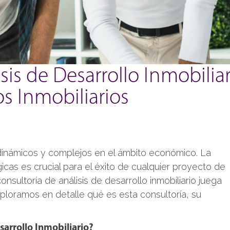
sis de Desarrollo Inmobiliar
os Inmobiliarios
 dinámicos y complejos en el ámbito económico. La
cas es crucial para el éxito de cualquier proyecto de
consultoría de análisis de desarrollo inmobiliario juega
ploramos en detalle qué es esta consultoría, su
sarrollo Inmobiliario?