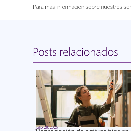
Para más información sobre nuestros ser
Posts relacionados
julio 28, 2026