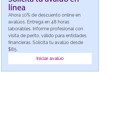
línea
Ahora 10% de descuento online en
avalúos. Entrega en 48 horas
laborables. Informe profesional con
visita de perito, válido para entidades
financieras. Solicita tu avalúo desde
$85.
Iniciar avalúo