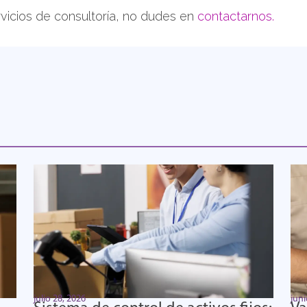
vicios de consultoría, no dudes en
contactarnos.
julio 28, 2026
juni