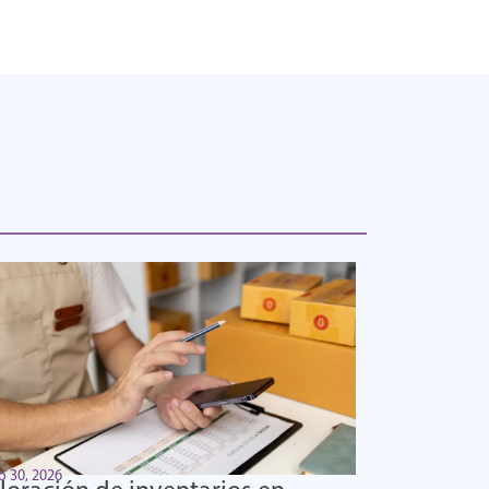
o 30, 2026