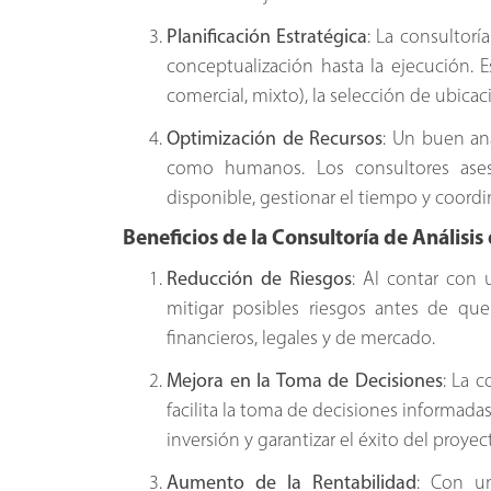
Planificación Estratégica
: La consultorí
conceptualización hasta la ejecución. Es
comercial, mixto), la selección de ubicac
Optimización de Recursos
: Un buen aná
como humanos. Los consultores ases
disponible, gestionar el tiempo y coordin
Beneficios de la Consultoría de Análisis
Reducción de Riesgos
: Al contar con 
mitigar posibles riesgos antes de que
financieros, legales y de mercado.
Mejora en la Toma de Decisiones
: La 
facilita la toma de decisiones informadas 
inversión y garantizar el éxito del proyec
Aumento de la Rentabilidad
: Con un