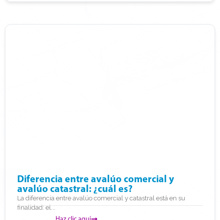
Diferencia entre avalúo comercial y
avalúo catastral: ¿cuál es?
La diferencia entre avalúo comercial y catastral está en su
finalidad: el...
Haz clic aquí