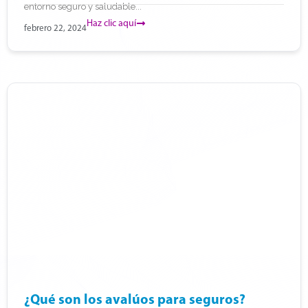
entorno seguro y saludable...
Haz clic aquí
febrero 22, 2024
¿Qué son los avalúos para seguros?