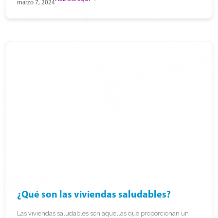
marzo 7, 2024
¿Qué son las viviendas saludables?
Las viviendas saludables son aquellas que proporcionan un