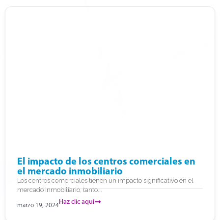
El impacto de los centros comerciales en
el mercado inmobiliario
Los centros comerciales tienen un impacto significativo en el
mercado inmobiliario, tanto...
Haz clic aquí
marzo 19, 2024