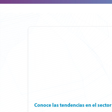
Conoce las tendencias en el sector