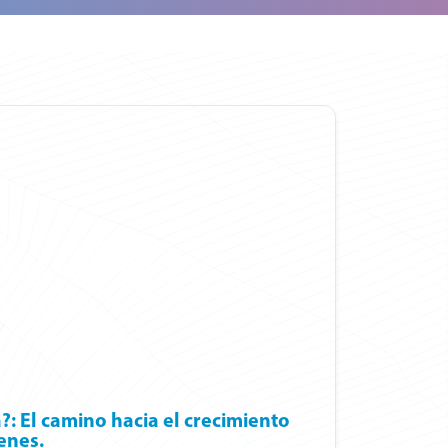
?: El camino hacia el crecimiento
enes.