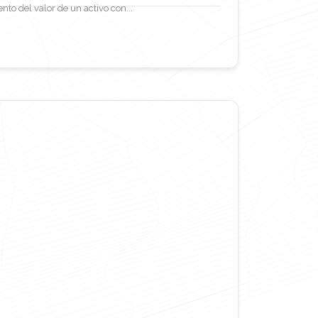
nto del valor de un activo con...