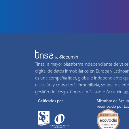
Tinsa, la mayor plataforma independiente de valor
digital de datos inmobiliarios en Europa y Latino
es una compañía líder, global e independiente qu
el avalúo y consultoría inmobiliaria, software e inte
gestión de riesgo. Conoce más sobre Accumin
aq
Calificados por
Miembro de Accum
reconocido por Ec