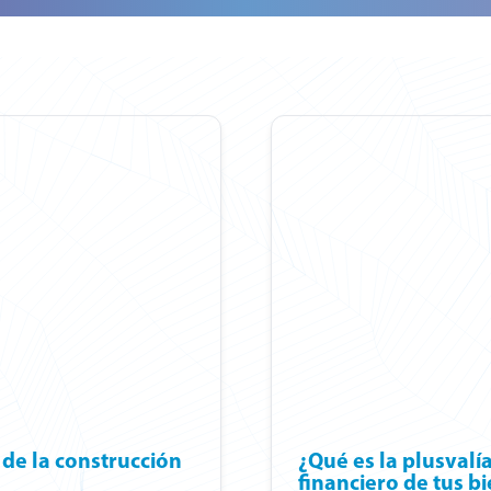
 de la construcción
¿Qué es la plusvalía
financiero de tus bi