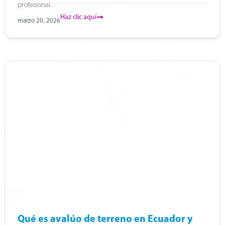
profesional...
Haz clic aquí
marzo 20, 2026
Qué es avalúo de terreno en Ecuador y