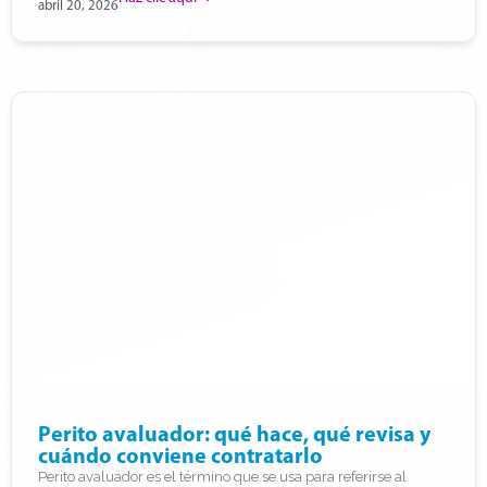
abril 20, 2026
Perito avaluador: qué hace, qué revisa y
cuándo conviene contratarlo
Perito avaluador es el término que se usa para referirse al