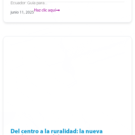
Ecuador: Guía para...
Haz clic aquí
junio 11, 2025
Del centro a la ruralidad: la nueva