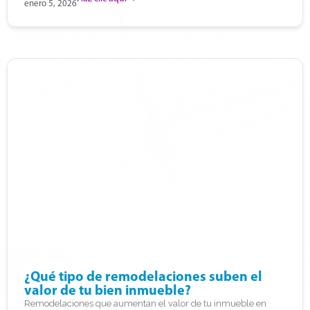
enero 5, 2026
¿Qué tipo de remodelaciones suben el
valor de tu bien inmueble?
Remodelaciones que aumentan el valor de tu inmueble en