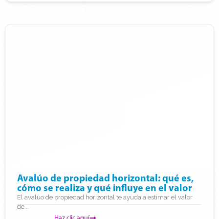
Avalúo de propiedad horizontal: qué es,
cómo se realiza y qué influye en el valor
El avalúo de propiedad horizontal te ayuda a estimar el valor
de...
Haz clic aquí