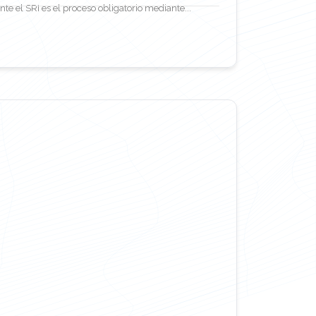
te el SRI es el proceso obligatorio mediante...