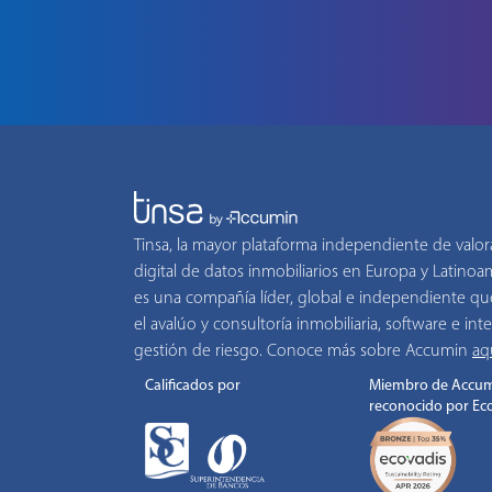
Tinsa, la mayor plataforma independiente de valor
digital de datos inmobiliarios en Europa y Latino
es una compañía líder, global e independiente qu
el avalúo y consultoría inmobiliaria, software e inte
gestión de riesgo. Conoce más sobre Accumin
aq
Calificados por
Miembro de Accum
reconocido por Ec