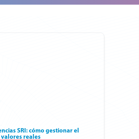
ncias SRI: cómo gestionar el
 valores reales