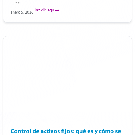
suele...
Haz clic aquí
enero 5, 2026
Control de activos fijos: qué es y cómo se