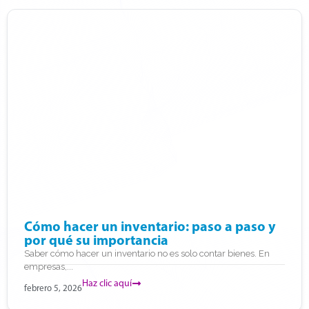
Cómo hacer un inventario: paso a paso y
por qué su importancia
Saber cómo hacer un inventario no es solo contar bienes. En
empresas,...
Haz clic aquí
febrero 5, 2026