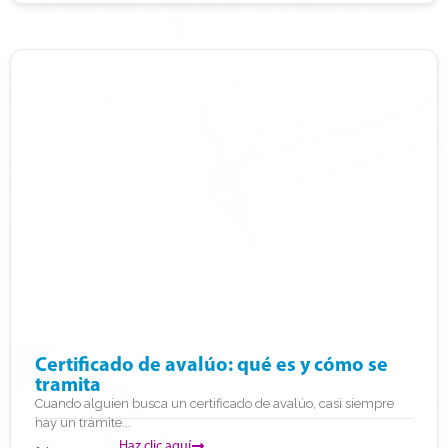
Certificado de avalúo: qué es y cómo se
tramita
Cuando alguien busca un certificado de avalúo, casi siempre
hay un trámite...
Haz clic aquí