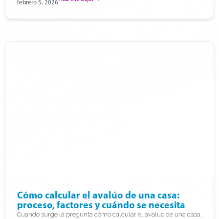
febrero 5, 2026
Cómo calcular el avalúo de una casa:
proceso, factores y cuándo se necesita
Cuando surge la pregunta cómo calcular el avalúo de una casa,