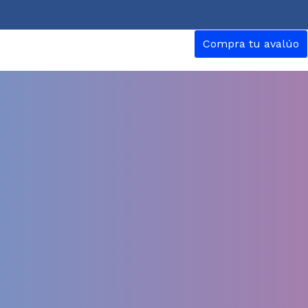
Compra tu avalúo