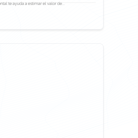
tal te ayuda a estimar el valor de...