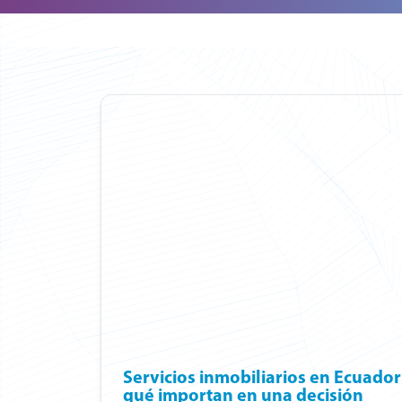
Servicios inmobiliarios en Ecuador
qué importan en una decisión