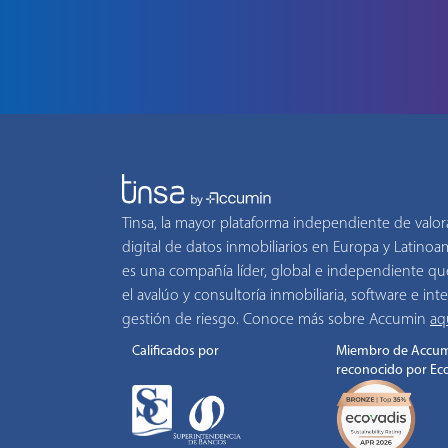
Tinsa, la mayor plataforma independiente de valor
digital de datos inmobiliarios en Europa y Latino
es una compañía líder, global e independiente qu
el avalúo y consultoría inmobiliaria, software e inte
gestión de riesgo. Conoce más sobre Accumin
aq
Calificados por
Miembro de Accum
reconocido por Ec