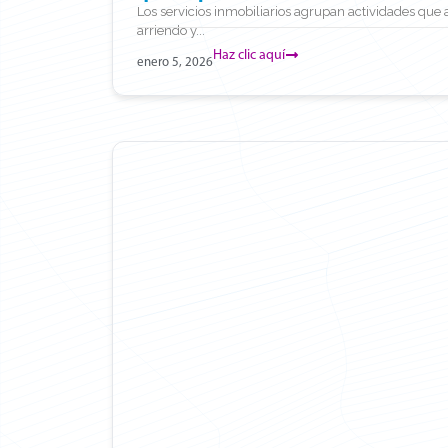
Los servicios inmobiliarios agrupan actividades que
arriendo y...
Haz clic aquí
enero 5, 2026