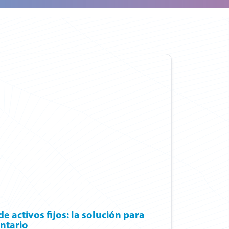
e activos fijos: la solución para
ntario