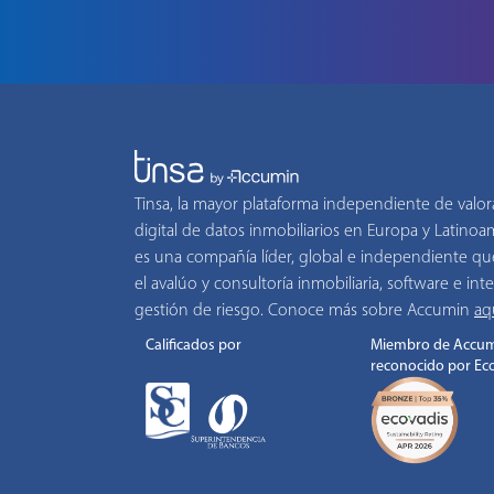
Tinsa, la mayor plataforma independiente de valor
digital de datos inmobiliarios en Europa y Latino
es una compañía líder, global e independiente qu
el avalúo y consultoría inmobiliaria, software e inte
gestión de riesgo. Conoce más sobre Accumin
aq
Calificados por
Miembro de Accum
reconocido por Ec