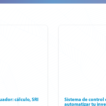
uador: cálculo, SRI
Sistema de control d
automatizar tu inve