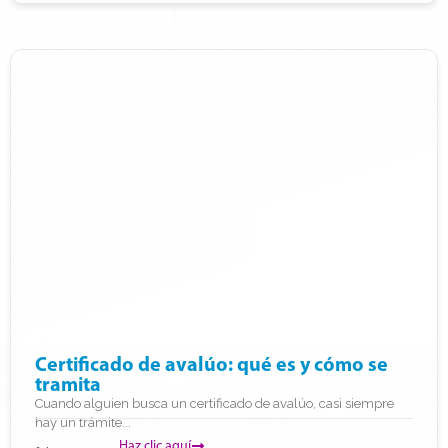
Certificado de avalúo: qué es y cómo se
tramita
Cuando alguien busca un certificado de avalúo, casi siempre
hay un trámite...
Haz clic aquí