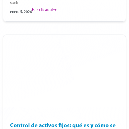
suele...
Haz clic aquí
enero 5, 2026
Control de activos fijos: qué es y cómo se