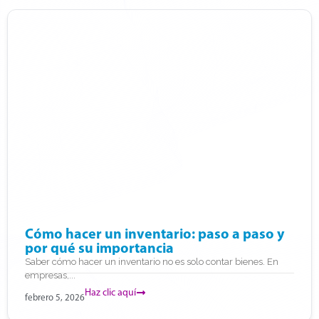
Cómo hacer un inventario: paso a paso y
por qué su importancia
Saber cómo hacer un inventario no es solo contar bienes. En
empresas,...
Haz clic aquí
febrero 5, 2026