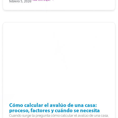
febrero 5, 2026
Cómo calcular el avalúo de una casa:
proceso, factores y cuándo se necesita
Cuando surge la pregunta cómo calcular el avalúo de una casa,