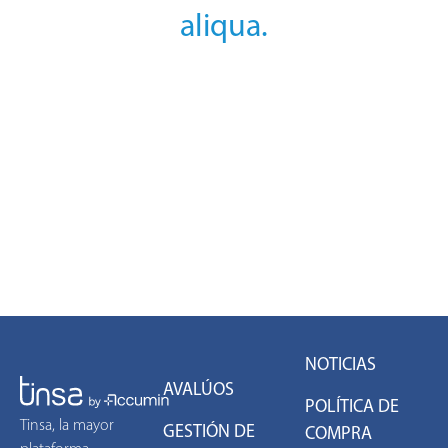
aliqua.
NOTICIAS
AVALÚOS
POLÍTICA DE
Tinsa, la mayor
GESTIÓN DE
COMPRA