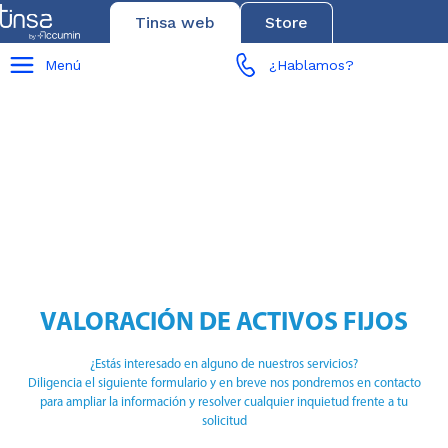
Tinsa web
Store
Menú
¿Hablamos?
VALORACIÓN DE ACTIVOS FIJOS
¿Estás interesado en alguno de nuestros servicios?
Diligencia el siguiente formulario y en breve nos pondremos en contacto
para ampliar la información y resolver cualquier inquietud frente a tu
solicitud