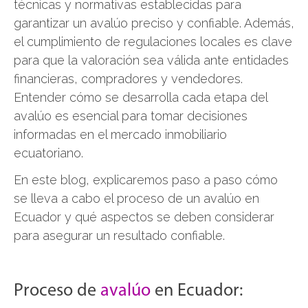
técnicas y normativas establecidas para
garantizar un avalúo preciso y confiable. Además,
el cumplimiento de regulaciones locales es clave
para que la valoración sea válida ante entidades
financieras, compradores y vendedores.
Entender cómo se desarrolla cada etapa del
avalúo es esencial para tomar decisiones
informadas en el mercado inmobiliario
ecuatoriano.
En este blog, explicaremos paso a paso cómo
se lleva a cabo el proceso de un avalúo en
Ecuador y qué aspectos se deben considerar
para asegurar un resultado confiable.
Proceso de
avalúo
en Ecuador: