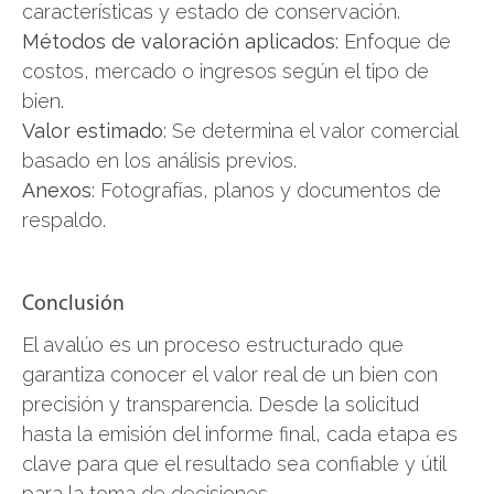
características y estado de conservación.
Métodos de valoración aplicados
: Enfoque de
costos, mercado o ingresos según el tipo de
bien.
Valor estimado
: Se determina el valor comercial
basado en los análisis previos.
Anexos
: Fotografías, planos y documentos de
respaldo.
Conclusión
El avalúo es un proceso estructurado que
garantiza conocer el valor real de un bien con
precisión y transparencia. Desde la solicitud
hasta la emisión del informe final, cada etapa es
clave para que el resultado sea confiable y útil
para la toma de decisiones.