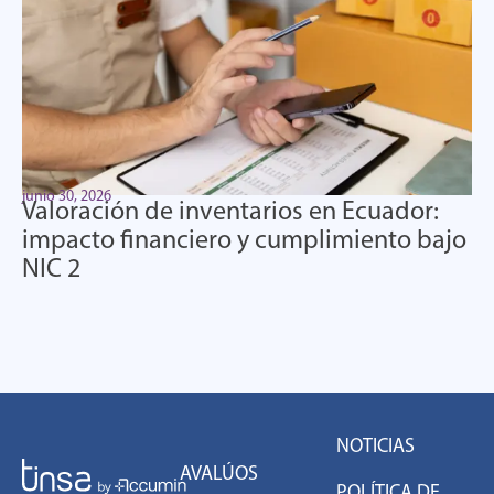
junio 30, 2026
Valoración de inventarios en Ecuador:
impacto financiero y cumplimiento bajo
NIC 2
NOTICIAS
AVALÚOS
POLÍTICA DE