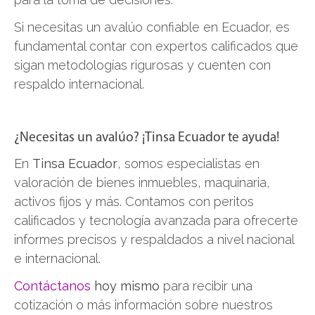
Si necesitas un avalúo confiable en Ecuador, es
fundamental contar con expertos calificados que
sigan metodologías rigurosas y cuenten con
respaldo internacional.
¿Necesitas un avalúo? ¡Tinsa Ecuador te ayuda!
En
Tinsa Ecuador
, somos especialistas en
valoración de bienes inmuebles, maquinaria,
activos fijos y más. Contamos con peritos
calificados y tecnología avanzada para ofrecerte
informes precisos y respaldados a nivel nacional
e internacional.
Contáctanos
hoy mismo
para recibir una
cotización o más información sobre nuestros