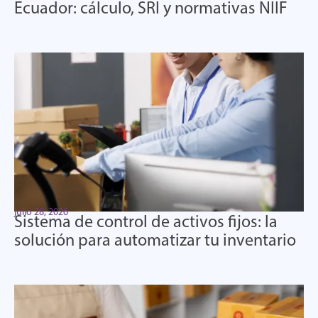
Ecuador: cálculo, SRI y normativas NIIF
julio 28, 2026
Sistema de control de activos fijos: la
solución para automatizar tu inventario