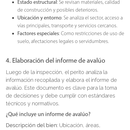
Estado estructural
: Se revisan materiales, calidad
de construcción y posibles deterioros.
Ubicación y entorno
: Se analiza el sector, acceso a
vías principales, transporte y servicios cercanos.
Factores especiales
: Como restricciones de uso de
suelo, afectaciones legales o servidumbres.
4. Elaboración del informe de avalúo
Luego de la inspección, el perito analiza la
información recopilada y elabora el informe de
avalúo. Este documento es clave para la toma
de decisiones y debe cumplir con estándares
técnicos y normativos.
¿Qué incluye un informe de avalúo?
Descripción del bien
: Ubicación, áreas,