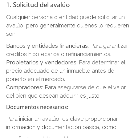
1. Solicitud del avalúo
Cualquier persona o entidad puede solicitar un
avalúo, pero generalmente quienes lo requieren
son:
Bancos y entidades financieras
: Para garantizar
créditos hipotecarios o refinanciamientos.
Propietarios y vendedores
: Para determinar el
precio adecuado de un inmueble antes de
ponerlo en el mercado.
Compradores
: Para asegurarse de que el valor
del bien que desean adquirir es justo.
Documentos necesarios:
Para iniciar un avalúo, es clave proporcionar
información y documentación básica, como: