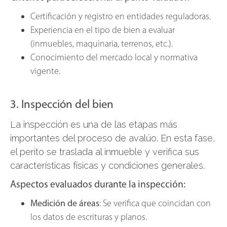
Certificación y registro en entidades reguladoras.
Experiencia en el tipo de bien a evaluar
(inmuebles, maquinaria, terrenos, etc.).
Conocimiento del mercado local y normativa
vigente.
3. Inspección del bien
La inspección es una de las etapas más
importantes del proceso de avalúo. En esta fase,
el perito se traslada al inmueble y verifica sus
características físicas y condiciones generales.
Aspectos evaluados durante la inspección:
Medición de áreas
: Se verifica que coincidan con
los datos de escrituras y planos.