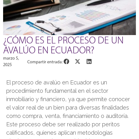
¿CÓMO ES EL PROCESO DE UN
AVALÚO EN ECUADOR?
marzo 5,
Compartir entrada:
2025
El proceso de avalúo en Ecuador es un
procedimiento fundamental en el sector
inmobiliario y financiero, ya que permite conocer
el valor real de un bien para diversas finalidades
como compra, venta, financiamiento o auditoría.
Este proceso debe ser realizado por peritos
calificados, quienes aplican metodologías