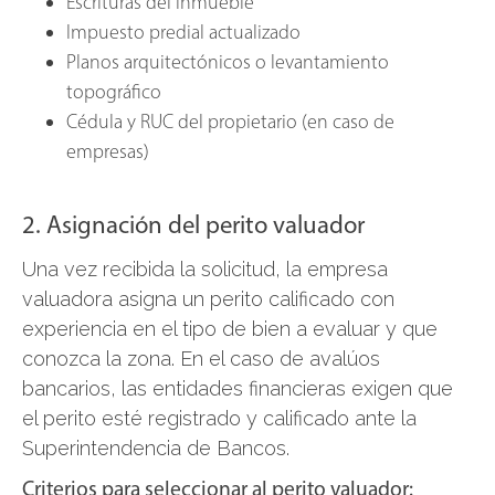
Escrituras del inmueble
Impuesto predial actualizado
Planos arquitectónicos o levantamiento
topográfico
Cédula y RUC del propietario (en caso de
empresas)
2. Asignación del perito valuador
Una vez recibida la solicitud, la empresa
valuadora asigna un perito calificado con
experiencia en el tipo de bien a evaluar y que
conozca la zona. En el caso de avalúos
bancarios, las entidades financieras exigen que
el perito esté registrado y calificado ante la
Superintendencia de Bancos.
Criterios para seleccionar al perito valuador: