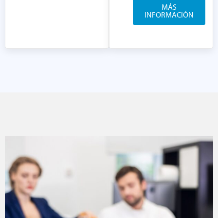
MÁS
INFORMACIÓN