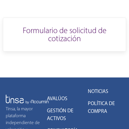
Formulario de solicitud de
cotización
NOTICIAS
AVALÚOS
POLÍTICA DE
Tinsa, la mayor
GESTIÓN DE
COMPRA
plataforma
ACTIVOS
independiente de