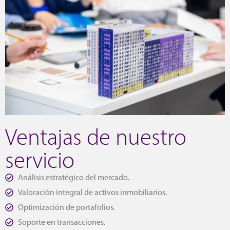
Ventajas de nuestro
servicio
Análisis estratégico del mercado.
Valoración integral de activos inmobiliarios.
Optimización de portafolios.
Soporte en transacciones.