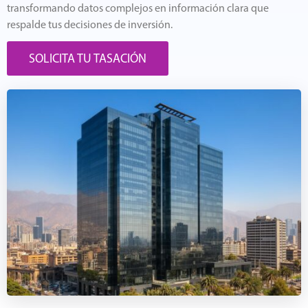
transformando datos complejos en información clara que
respalde tus decisiones de inversión.
SOLICITA TU TASACIÓN