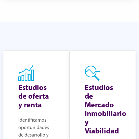
Estudios
Estudios
de oferta
de
y renta
Mercado
Inmobiliario
Identificamos
y
oportunidades
Viabilidad
de desarrollo y