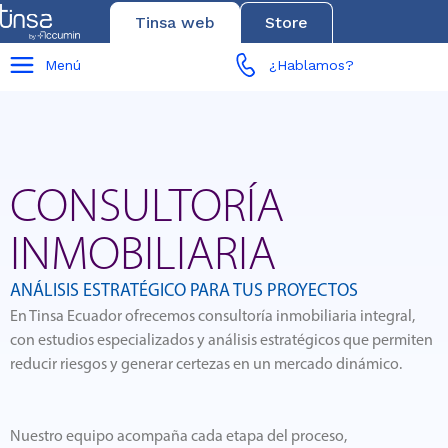
Tinsa web
Store
Menú
¿Hablamos?
CONSULTORÍA
INMOBILIARIA
ANÁLISIS ESTRATÉGICO PARA TUS PROYECTOS
En Tinsa Ecuador ofrecemos consultoría inmobiliaria integral,
con estudios especializados y análisis estratégicos que permiten
reducir riesgos y generar certezas en un mercado dinámico.
Nuestro equipo acompaña cada etapa del proceso,