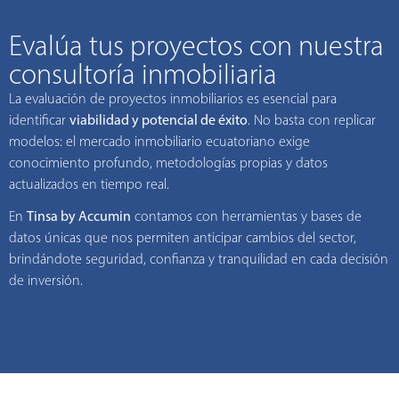
Evalúa tus proyectos con nuestra
consultoría inmobiliaria
La evaluación de proyectos inmobiliarios es esencial para
identificar
viabilidad y potencial de éxito
. No basta con replicar
modelos: el mercado inmobiliario ecuatoriano exige
conocimiento profundo, metodologías propias y datos
actualizados en tiempo real.
En
Tinsa by Accumin
contamos con herramientas y bases de
datos únicas que nos permiten anticipar cambios del sector,
brindándote seguridad, confianza y tranquilidad en cada decisión
de inversión.