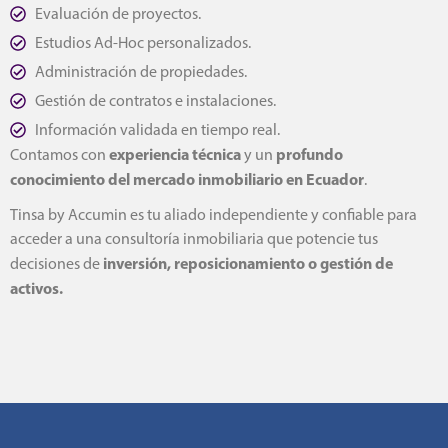
Evaluación de proyectos.
Estudios Ad-Hoc personalizados.
Administración de propiedades.
Gestión de contratos e instalaciones.
Información validada en tiempo real.
experiencia técnica
profundo
Contamos con
y un
conocimiento del mercado inmobiliario en Ecuador
.
Tinsa by Accumin es tu aliado independiente y confiable para
acceder a una consultoría inmobiliaria que potencie tus
inversión, reposicionamiento o gestión de
decisiones de
activos.